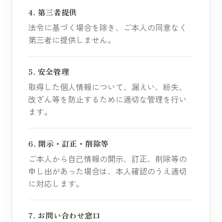
4. 第三者提供
法令に基づく場合を除き、ご本人の同意なく
第三者に提供しません。
5. 安全管理
取得した個人情報について、漏えい、紛失、
改ざん等を防止するために適切な管理を行い
ます。
6. 開示・訂正・削除等
ご本人から自己情報の開示、訂正、削除等の
申し出があった場合は、本人確認のうえ適切
に対応します。
7. お問い合わせ窓口