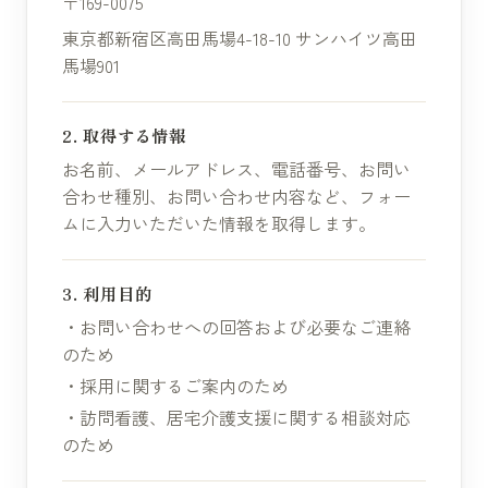
〒169-0075
東京都新宿区高田馬場4-18-10 サンハイツ高田
馬場901
2. 取得する情報
お名前、メールアドレス、電話番号、お問い
合わせ種別、お問い合わせ内容など、フォー
ムに入力いただいた情報を取得します。
3. 利用目的
・お問い合わせへの回答および必要なご連絡
のため
・採用に関するご案内のため
・訪問看護、居宅介護支援に関する相談対応
のため