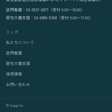
訪問看護：
03-5937-0077
（受付 9:00〜18:00）
居宅介護支援：
03-6899-5358
（受付 9:00〜17:00）
トップ
私たちについて
訪問看護
居宅介護支援
採用情報
お問い合わせ
© Asagi Inc.