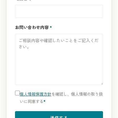
お問い合わせ内容
*
個人情報保護方針
を確認し、個人情報の取り扱
いに同意する
*
送信する