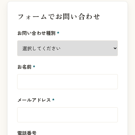
フォームでお問い合わせ
お問い合わせ種別
*
お名前
*
メールアドレス
*
電話番号