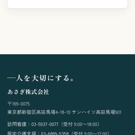
人を大切にする。
あさぎ株式会社
〒169-0075
東京都新宿区高田馬場4-18-10 サンハイツ高田馬場901
訪問看護：
03-5937-0077
（受付 9:00〜18:00）
居宅介護支援：
03-6899-5358
（受付 9:00〜17:00）