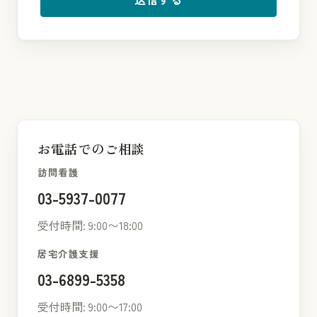
お電話でのご相談
訪問看護
03-5937-0077
受付時間: 9:00〜18:00
居宅介護支援
03-6899-5358
受付時間: 9:00〜17:00