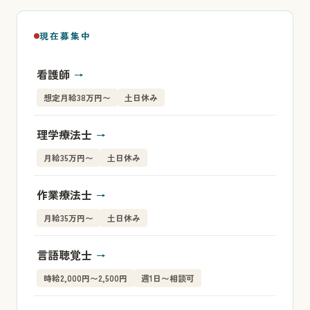
現在募集中
看護師
想定月給38万円〜
土日休み
理学療法士
月給35万円〜
土日休み
作業療法士
月給35万円〜
土日休み
言語聴覚士
時給2,000円〜2,500円
週1日〜相談可