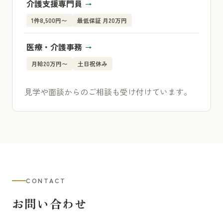
介護支援専門員
1件8,500円〜
最低保証 月20万円
医療・介護事務
月給20万円〜
土日祝休み
見学や面談からのご相談も受け付けています。
CONTACT
お問い合わせ