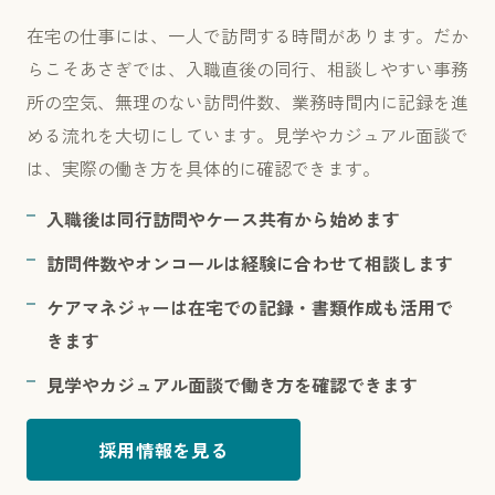
在宅の仕事には、一人で訪問する時間があります。だか
らこそあさぎでは、入職直後の同行、相談しやすい事務
所の空気、無理のない訪問件数、業務時間内に記録を進
める流れを大切にしています。見学やカジュアル面談で
は、実際の働き方を具体的に確認できます。
入職後は同行訪問やケース共有から始めます
訪問件数やオンコールは経験に合わせて相談します
ケアマネジャーは在宅での記録・書類作成も活用で
きます
見学やカジュアル面談で働き方を確認できます
採用情報を見る