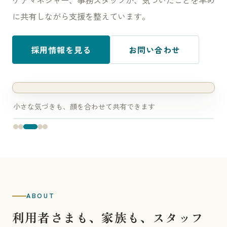
ケアマネジャー、事務スタッフが、気づいたことを早め
に共有しながら支援を整えています。
採用情報を見る
お問い合わせ
小さな気づきも、顔を合わせて共有できます
ABOUT
利用者さまも、家族も、スタッフ