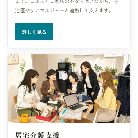
まで。ご本人とご家族の不安を伺いながら、主
治医やケアマネジャーと連携して支えます。
詳しく見る
居宅介護支援