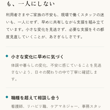
も、一人にしない
利用者さまやご家族の不安も、現場で働くスタッフの迷
いも、一人にせず、早めに共有しながら支援を組み立て
ています。小さな変化を見逃さず、必要な支援をその都
度見直していくことが、あさぎらしさです。
小さな変化に早めに気づく
体調や暮らしの変化、不安に感じていることを見逃
さないよう、日々の関わりの中で丁寧に確認しま
す。
職種を超えて相談し合う
看護師、リハビリ職、ケアマネジャー、事務スタッ