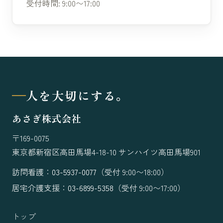
受付時間: 9:00〜17:00
人を大切にする。
あさぎ株式会社
〒169-0075
東京都新宿区高田馬場4-18-10 サンハイツ高田馬場901
訪問看護：
03-5937-0077
（受付 9:00〜18:00）
居宅介護支援：
03-6899-5358
（受付 9:00〜17:00）
トップ