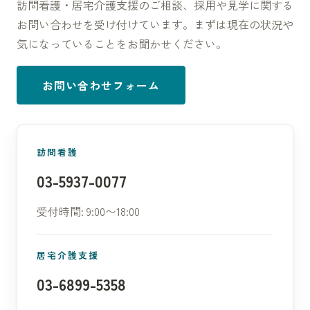
訪問看護・居宅介護支援のご相談、採用や見学に関する
お問い合わせを受け付けています。まずは現在の状況や
気になっていることをお聞かせください。
お問い合わせフォーム
訪問看護
03-5937-0077
受付時間: 9:00〜18:00
居宅介護支援
03-6899-5358