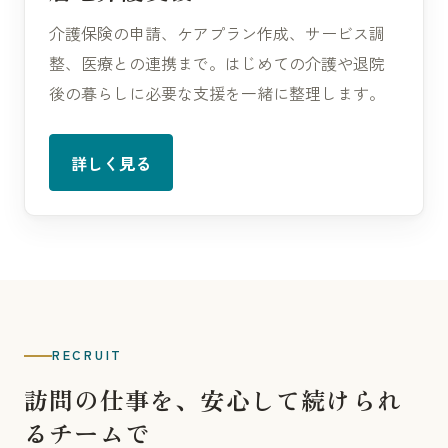
介護保険の申請、ケアプラン作成、サービス調
整、医療との連携まで。はじめての介護や退院
後の暮らしに必要な支援を一緒に整理します。
詳しく見る
RECRUIT
訪問の仕事を、安心して続けられ
るチームで