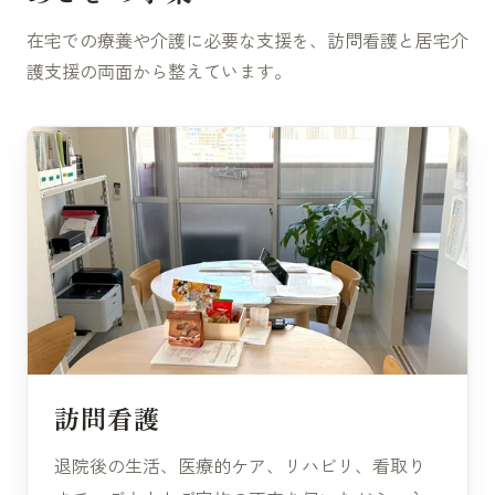
在宅での療養や介護に必要な支援を、訪問看護と居宅介
護支援の両面から整えています。
訪問看護
退院後の生活、医療的ケア、リハビリ、看取り