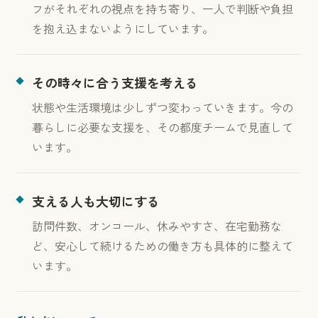
フがそれぞれの視点を持ち寄り、一人で判断や負担
を抱え込まないようにしています。
その時々に合う支援を考える
状態や生活環境は少しずつ変わっていきます。今の
暮らしに必要な支援を、その都度チームで見直して
います。
支える人も大切にする
訪問件数、オンコール、休みやすさ、在宅勤務な
ど、安心して続けるための働き方も具体的に整えて
います。