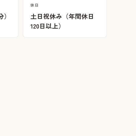
休日
0分）
土日祝休み（年間休日
120日以上）