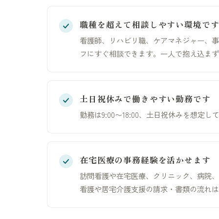
職種を超えて相談しやすい環境で
看護師、リハビリ職、ケアマネジャー、事
フにすぐ相談できます。一人で抱え込まず
土日祝休みで働きやすい勤務です
勤務は9:00〜18:00、土日祝休みを
在宅医療の事務経験を活かせます
訪問看護や在宅医療、クリニック、病院、
看護や居宅介護支援の請求・書類の流れは