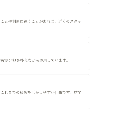
いことや判断に迷うことがあれば、近くのスタッ
れや役割分担を整えながら運用しています。
、これまでの経験を活かしやすい仕事です。訪問