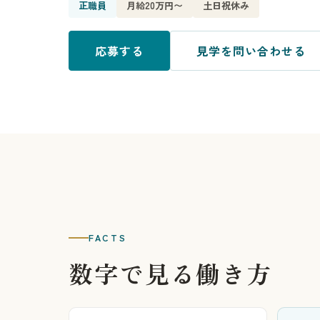
正職員
月給20万円〜
土日祝休み
応募する
見学を問い合わせる
FACTS
数字で見る働き方