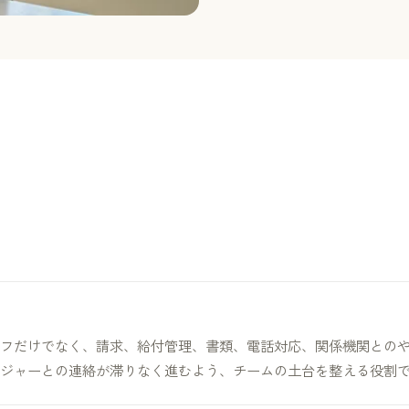
フだけでなく、請求、給付管理、書類、電話対応、関係機関との
ジャーとの連絡が滞りなく進むよう、チームの土台を整える役割