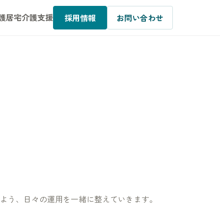
護
居宅介護支援
採用情報
お問い合わせ
よう、日々の運用を一緒に整えていきます。