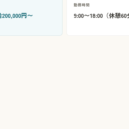
勤務時間
200,000円〜
9:00〜18:00（休憩6