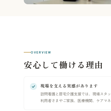
OVERVIEW
安心して働ける理由
現場を支える実感があります
訪問看護と居宅介護支援では、現場スタッ
利用者さまやご家族、医療機関、ケアマネ