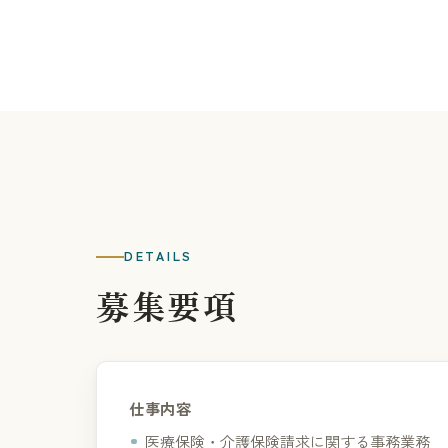
DETAILS
募集要項
仕事内容
医療保険・介護保険請求に関する事務業務