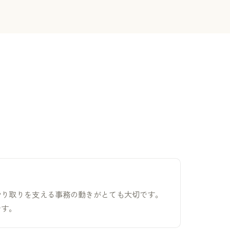
やり取りを支える事務の動きがとても大切です。
です。