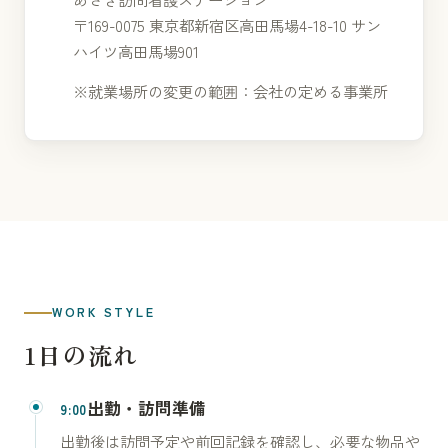
〒169-0075 東京都新宿区高田馬場4-18-10 サン
ハイツ高田馬場901
※就業場所の変更の範囲：会社の定める事業所
WORK STYLE
1日の流れ
出勤・訪問準備
9:00
出勤後は訪問予定や前回記録を確認し、必要な物品や