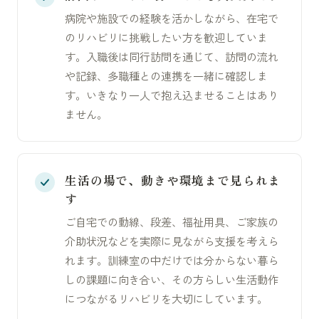
病院や施設での経験を活かしながら、在宅で
のリハビリに挑戦したい方を歓迎していま
す。入職後は同行訪問を通じて、訪問の流れ
や記録、多職種との連携を一緒に確認しま
す。いきなり一人で抱え込ませることはあり
ません。
生活の場で、動きや環境まで見られま
す
ご自宅での動線、段差、福祉用具、ご家族の
介助状況などを実際に見ながら支援を考えら
れます。訓練室の中だけでは分からない暮ら
しの課題に向き合い、その方らしい生活動作
につながるリハビリを大切にしています。