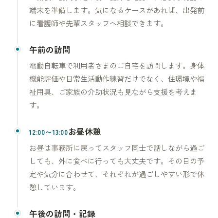
端末を準備します。気になるケースがあれば、出発前
に看護師や先輩スタッフへ相談できます。
午前の訪問
電動自転車で利用者さまのご自宅を訪問します。身体
機能評価や日常生活動作練習だけでなく、住環境や福
祉用具、ご家族の介助状況も見ながら支援を考えま
す。
お昼休憩
12:00〜13:00
お昼は事務所に戻ってスタッフ同士で話しながら過ご
しても、外に食べに行っても大丈夫です。その日の予
定や気分に合わせて、それぞれが過ごしやすい形で休
憩しています。
午後の訪問・記録