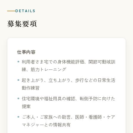
DETAILS
募集要項
仕事内容
利用者さま宅での身体機能評価、関節可動域訓
練、筋力トレーニング
起き上がり、立ち上がり、歩行などの日常生活
動作練習
住宅環境や福祉用具の確認、転倒予防に向けた
提案
ご本人・ご家族への助言、医師・看護師・ケア
マネジャーとの情報共有