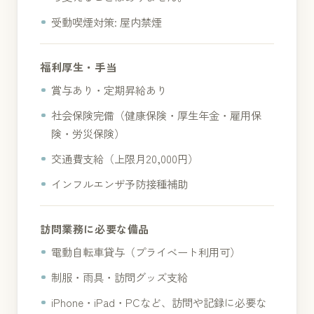
受動喫煙対策: 屋内禁煙
福利厚生・手当
賞与あり・定期昇給あり
社会保険完備（健康保険・厚生年金・雇用保
険・労災保険）
交通費支給（上限月20,000円）
インフルエンザ予防接種補助
訪問業務に必要な備品
電動自転車貸与（プライベート利用可）
制服・雨具・訪問グッズ支給
iPhone・iPad・PCなど、訪問や記録に必要な