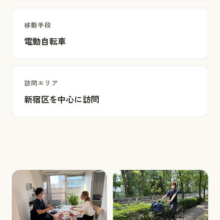
移動手段
電動自転車
訪問エリア
新宿区を中心に訪問