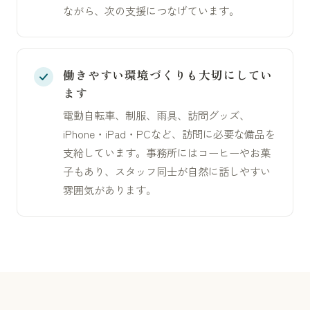
ながら、次の支援につなげています。
働きやすい環境づくりも大切にしてい
ます
電動自転車、制服、雨具、訪問グッズ、
iPhone・iPad・PCなど、訪問に必要な備品を
支給しています。事務所にはコーヒーやお菓
子もあり、スタッフ同士が自然に話しやすい
雰囲気があります。