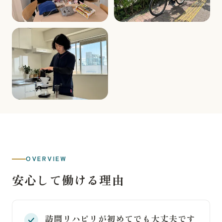
OVERVIEW
安心して働ける理由
訪問リハビリが初めてでも大丈夫です