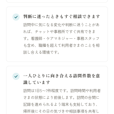
判断に迷ったときもすぐ相談できます
訪問中に気になる変化や判断に迷うことがあ
れば、チャットや事務所ですぐ共有できま
す。看護師・ケアマネジャー・事務スタッフ
も含め、職種を超えて利用者さまのことを相
談し合える環境です。
一人ひとりに向き合える訪問件数を意
識しています
訪問は1日5〜7件程度です。訪問時間や利用者
さまの状態により前後します。訪問の合間に
記録を進められるよう端末も支給しており、
帰所後にその日の気づきや相談事項を共有し