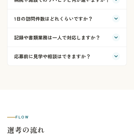
1日の訪問件数はどれくらいですか？
記録や書類業務は一人で対応しますか？
応募前に見学や相談はできますか？
FLOW
選考の流れ