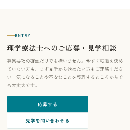
ENTRY
理学療法士へのご応募・見学相談
募集要項の確認だけでも構いません。今すぐ転職を決め
ていない方も、まず見学から始めたい方もご連絡くださ
い。気になることや不安なことを整理するところからで
も大丈夫です。
応募する
見学を問い合わせる