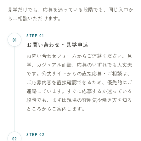
見学だけでも、応募を迷っている段階でも、同じ入口か
らご相談いただけます。
STEP 01
01
お問い合わせ・見学申込
お問い合わせフォームからご連絡ください。見
学、カジュアル面談、応募のいずれでも大丈夫
です。公式サイトからの直接応募・ご相談は、
ご応募内容を直接確認できるため、優先的にご
連絡しています。すぐに応募するか迷っている
段階でも、まずは現場の雰囲気や働き方を知る
ところからご案内します。
STEP 02
02