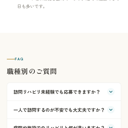
日も多いです。
FAQ
職種別のご質問
訪問リハビリ未経験でも応募できますか？
一人で訪問するのが不安でも大丈夫ですか？
病院や施設でのリハビリと何が違いますか？