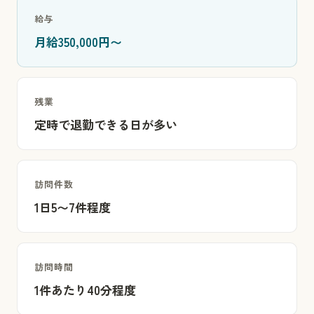
給与
月給350,000円〜
残業
定時で退勤できる日が多い
訪問件数
1日5〜7件程度
訪問時間
1件あたり40分程度