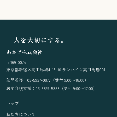
人を大切にする。
あさぎ株式会社
〒169-0075
東京都新宿区高田馬場4-18-10 サンハイツ高田馬場901
訪問看護：
03-5937-0077
（受付 9:00〜18:00）
居宅介護支援：
03-6899-5358
（受付 9:00〜17:00）
トップ
私たちについて