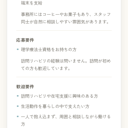
端末を支給
事務所にはコーヒーやお菓子もあり、スタッフ
同士が自然に相談しやすい雰囲気があります。
応募要件
理学療法士資格をお持ちの方
訪問リハビリの経験は問いません。訪問が初め
ての方も歓迎しています。
歓迎要件
訪問リハビリや在宅支援に興味のある方
生活動作を暮らしの中で支えたい方
一人で抱え込まず、周囲と相談しながら働ける
方