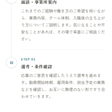
面談・事業所案内
これまでのご経験や働き方のご希望を伺いなが
ら、業務内容、チーム体制、入職後の立ち上が
り方についてご説明します。気になることや不
安なことがあれば、その場で率直にご相談くだ
さい。
STEP 03
03
選考・条件確認
応募のご意思を確認したうえで選考を進めま
す。勤務開始時期、雇用条件、担当予定の業務
などを確認し、お互いに無理のない形ですり合
わせていきます。