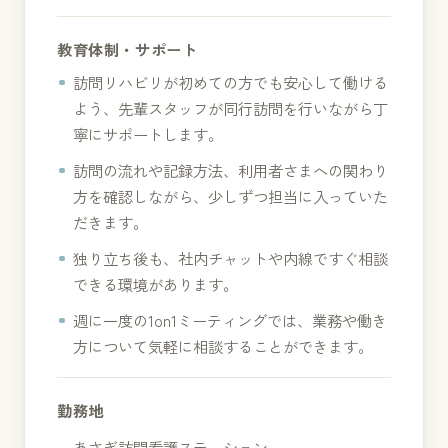
教育体制・サポート
訪問リハビリが初めての方でも安心して働ける
よう、先輩スタッフが同行訪問を行いながら丁
寧にサポートします。
訪問の流れや記録方法、利用者さまへの関わり
方を確認しながら、少しずつ担当に入っていた
だきます。
独り立ち後も、社内チャットや内線ですぐ相談
できる環境があります。
週に一度の1on1ミーティングでは、業務や働き
方について気軽に相談することができます。
勤務地
あさぎ訪問看護ステーション